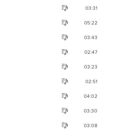
03:31
05:22
03:43
02:47
03:23
02:51
04:02
03:30
03:08