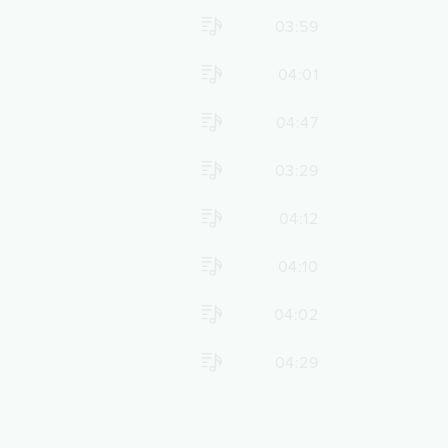
03:59
04:01
04:47
03:29
04:12
04:10
04:02
04:29