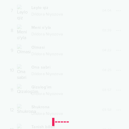
Laylo qiz
7
04:04
Dildora Niyozova
Meni o'yla
8
03:39
Dildora Niyozova
Olmasi
9
04:22
Dildora Niyozova
Ona sabri
10
04:25
Dildora Niyozova
Qizalog'im
11
03:57
Dildora Niyozova
Shukrona
12
03:58
Dildora Niyozova
Tanish bilish