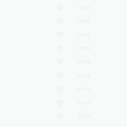
04:13
04:35
03:02
03:35
02:46
03:30
03:30
03:52
03:47