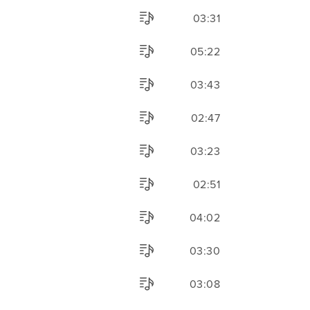
03:31
05:22
03:43
02:47
03:23
02:51
04:02
03:30
03:08