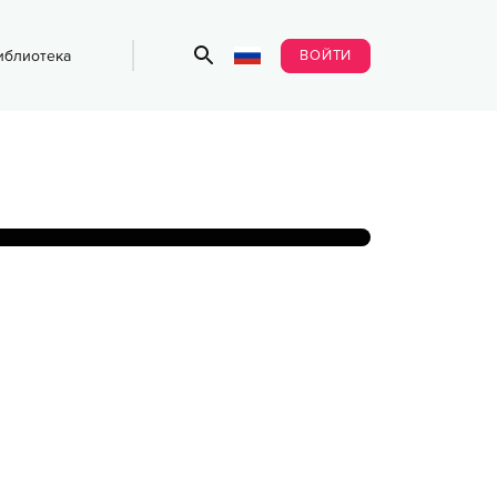
ВОЙТИ
иблиотека