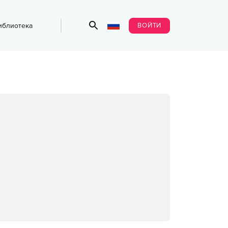
ВОЙТИ
иблиотека