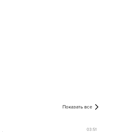
Показать все
03:51