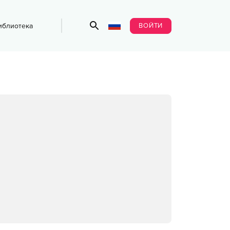
ВОЙТИ
иблиотека