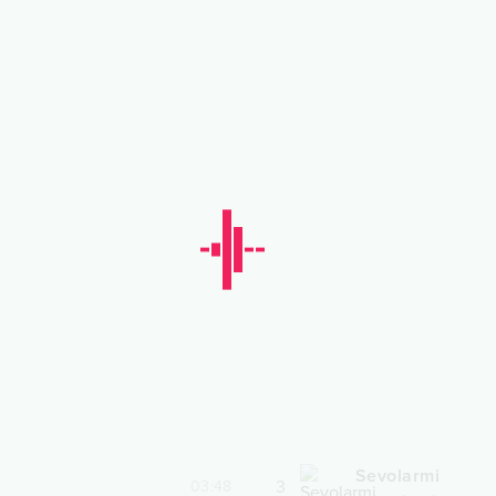
Sevolarmi
3
03:48