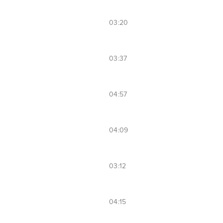
03:20
03:37
04:57
04:09
03:12
04:15