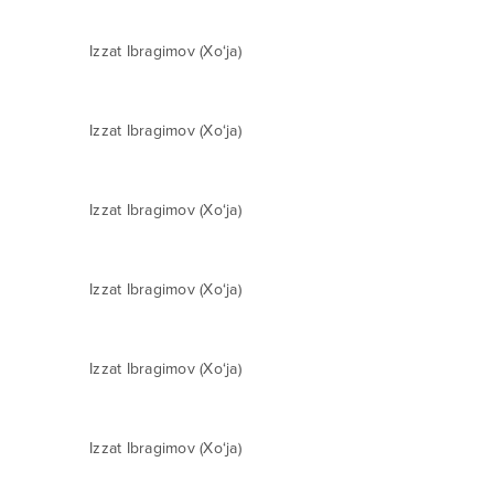
Izzat Ibragimov (Xo‘ja)
Izzat Ibragimov (Xo‘ja)
Izzat Ibragimov (Xo‘ja)
Izzat Ibragimov (Xo‘ja)
Izzat Ibragimov (Xo‘ja)
Izzat Ibragimov (Xo‘ja)