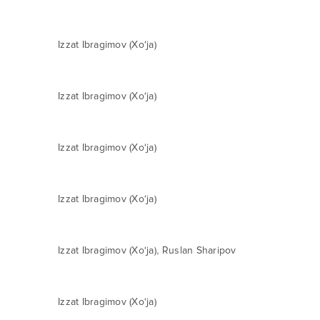
Izzat Ibragimov (Xo‘ja)
Izzat Ibragimov (Xo‘ja)
Izzat Ibragimov (Xo‘ja)
Izzat Ibragimov (Xo‘ja)
,
Izzat Ibragimov (Xo‘ja)
Ruslan Sharipov
Izzat Ibragimov (Xo‘ja)