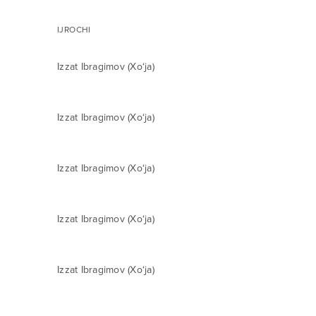
IJROCHI
Izzat Ibragimov (Xo‘ja)
Izzat Ibragimov (Xo‘ja)
Izzat Ibragimov (Xo‘ja)
Izzat Ibragimov (Xo‘ja)
Izzat Ibragimov (Xo‘ja)