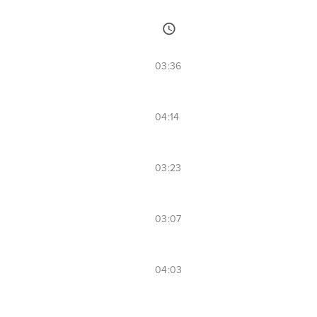
03:36
04:14
03:23
03:07
04:03