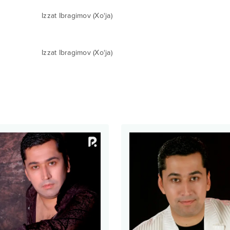
Izzat Ibragimov (Xo‘ja)
Izzat Ibragimov (Xo‘ja)