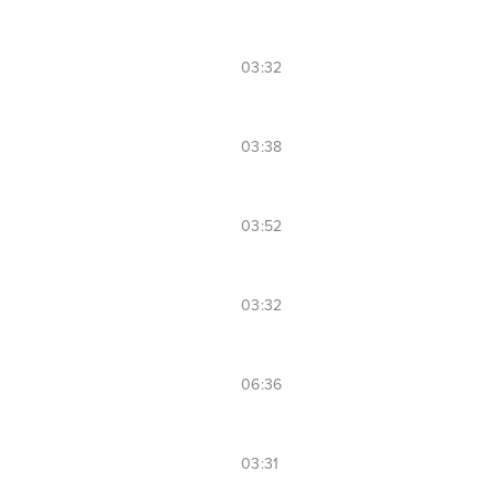
03:32
03:38
03:52
03:32
06:36
03:31