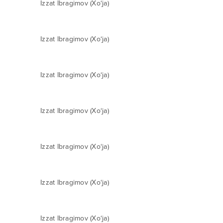
Izzat Ibragimov (Xo‘ja)
Izzat Ibragimov (Xo‘ja)
Izzat Ibragimov (Xo‘ja)
Izzat Ibragimov (Xo‘ja)
Izzat Ibragimov (Xo‘ja)
Izzat Ibragimov (Xo‘ja)
Izzat Ibragimov (Xo‘ja)