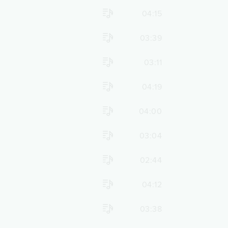
04:15
03:39
03:11
04:19
04:00
03:04
02:44
04:12
03:38