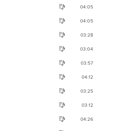
04:05
04:05
03:28
03:04
03:57
04:12
03:25
03:12
04:26