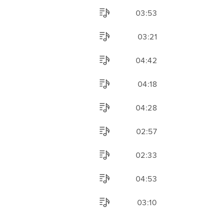
03:53
03:21
04:42
04:18
04:28
02:57
02:33
04:53
03:10