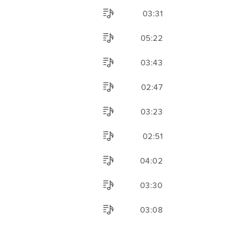
03:31
05:22
03:43
02:47
03:23
02:51
04:02
03:30
03:08