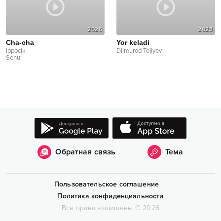
2026
2023
Cha-cha
Yor keladi
Ippocik
Dilmurod Tojiyev
Senur
Обратная связь
Тема
Пользовательское соглашение
Политика конфиденциальности
Все права защищены
©
2026