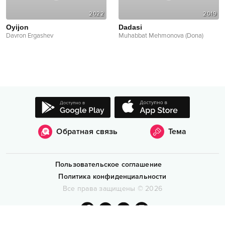
2022
2019
Oyijon
Dadasi
Davron Ergashev
Muhabbat Mehmonova (Dona)
Обратная связь
Тема
Пользовательское соглашение
Политика конфиденциальности
Все права защищены
©
2026