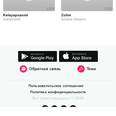
2025
2023
Kelayapsanmi
Zolim
Adinahonim
Azizbek Xolvachi
Обратная связь
Тема
Пользовательское соглашение
Политика конфиденциальности
Все права защищены
©
2026