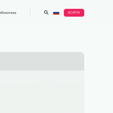
ВОЙТИ
иблиотека