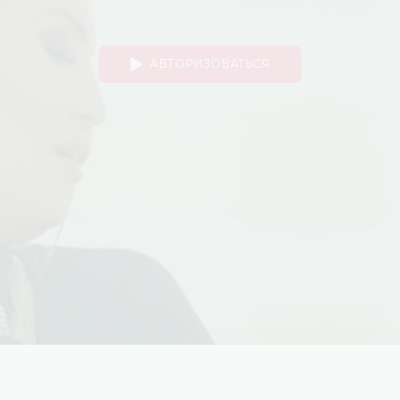
АВТОРИЗОВАТЬСЯ