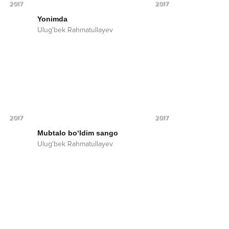
2017
2017
Yonimda
Ulug'bek Rahmatullayev
2017
2017
Mubtalo bo‘ldim sango
Ulug'bek Rahmatullayev