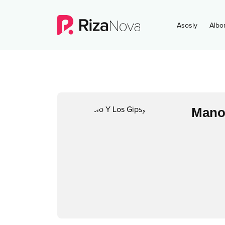
Asosiy
Albo
Mano