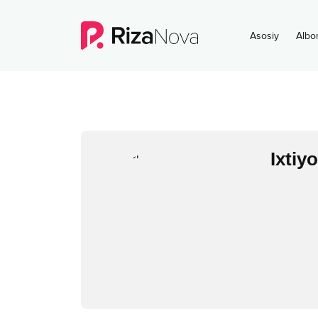
Asosiy
Albo
Ixtiyo