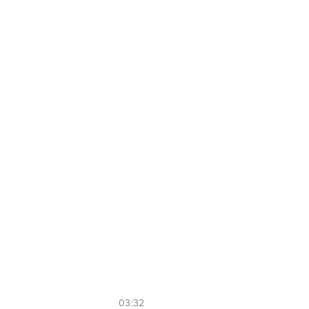
03:32