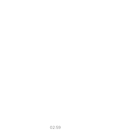
02:59