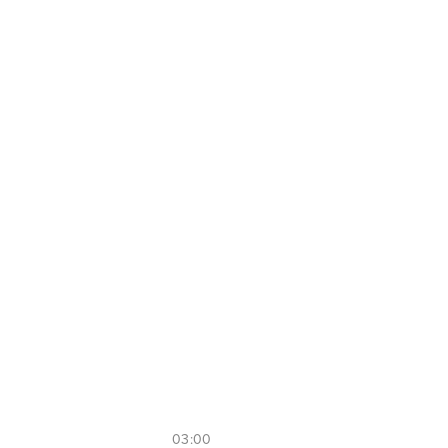
03:00