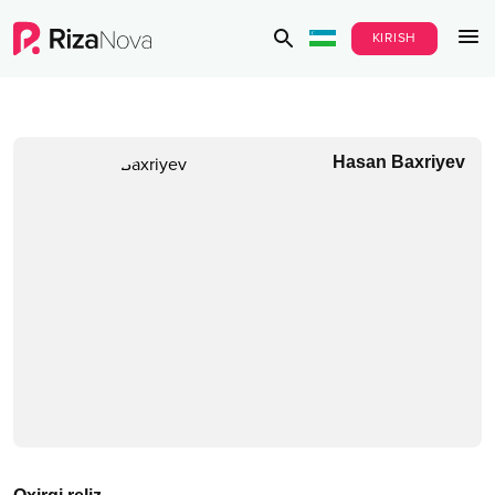
KIRISH
Hasan Baxriyev