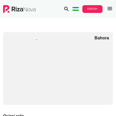
KIRISH
Bahora