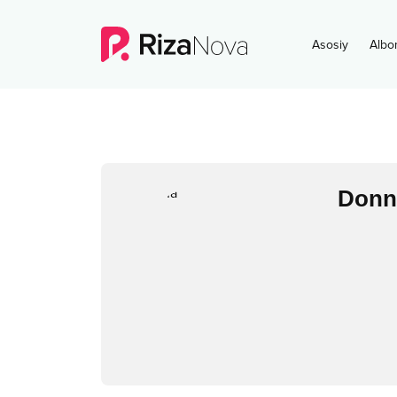
Asosiy
Albo
Donn