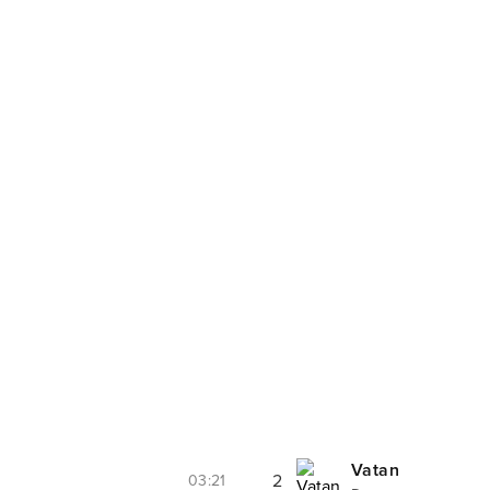
Vatan
2
03:21