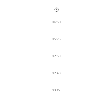
04:50
05:25
02:58
02:49
03:15