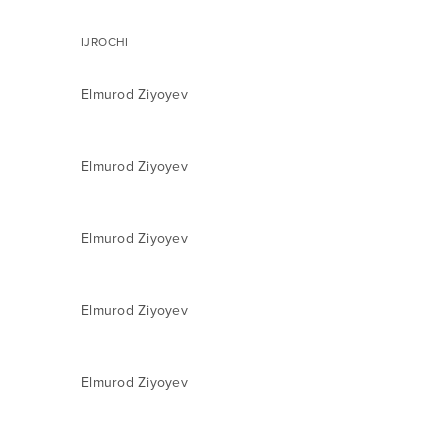
IJROCHI
Elmurod Ziyoyev
Elmurod Ziyoyev
Elmurod Ziyoyev
Elmurod Ziyoyev
Elmurod Ziyoyev