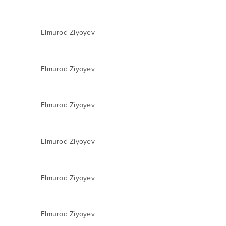
Elmurod Ziyoyev
Elmurod Ziyoyev
Elmurod Ziyoyev
Elmurod Ziyoyev
Elmurod Ziyoyev
Elmurod Ziyoyev