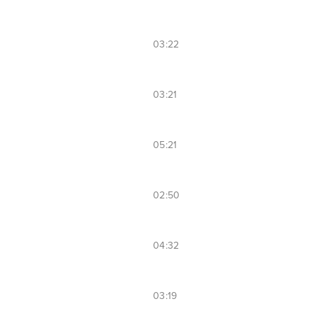
03:22
03:21
05:21
02:50
04:32
03:19