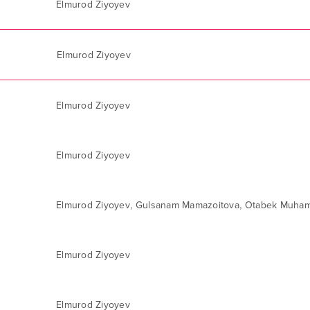
Elmurod Ziyoyev
Elmurod Ziyoyev
Elmurod Ziyoyev
Elmurod Ziyoyev
,
,
Elmurod Ziyoyev
Gulsanam Mamazoitova
Otabek Muha
Elmurod Ziyoyev
Elmurod Ziyoyev