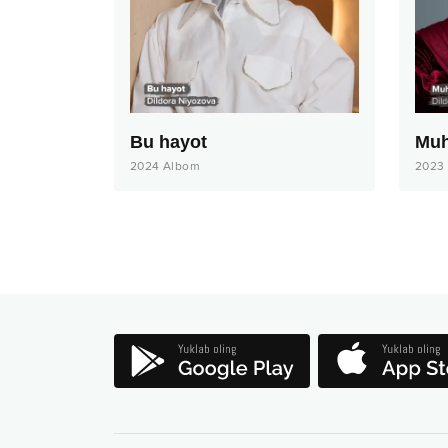
Bu hayot
Muh
2024
Albom
2023