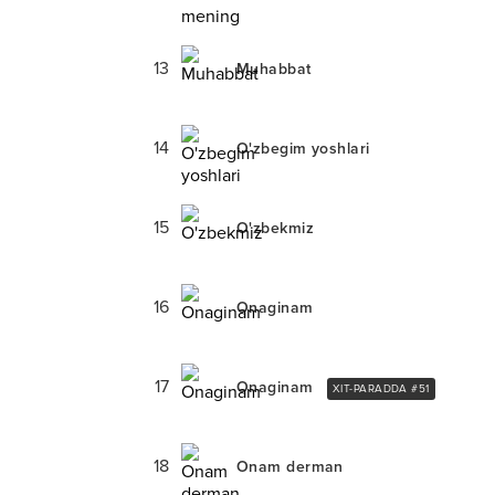
13
Muhabbat
14
O'zbegim yoshlari
15
O'zbekmiz
16
Onaginam
17
Onaginam
XIT-PARADDA #
51
18
Onam derman