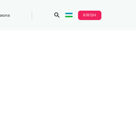
KIRISH
bxona