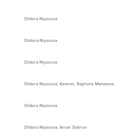
Dildora Niyozova
Dildora Niyozova
Dildora Niyozova
,
,
Dildora Niyozova
Kamron
Rayhona Mamatova
Dildora Niyozova
,
Dildora Niyozova
Anvar Sobirov