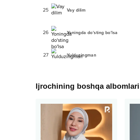
25
Vay dilim
26
Yoningda do'sting bo'lsa
27
Yulduzingman
Ijrochining boshqa albomlari