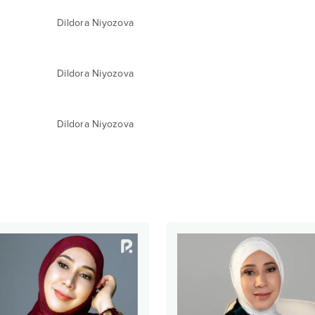
Dildora Niyozova
Dildora Niyozova
Dildora Niyozova