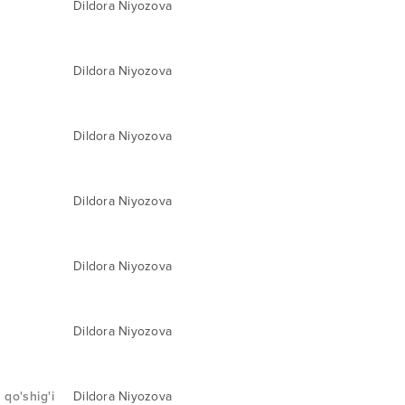
Dildora Niyozova
Dildora Niyozova
Dildora Niyozova
Dildora Niyozova
Dildora Niyozova
Dildora Niyozova
qo'shig'i
Dildora Niyozova