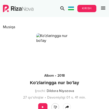
KIRISH
Musiqa
Albom
•
2018
Ko'zlaringga nur bo'lay
Ijrochi
:
Dildora Niyozova
27
qo‘shiqlar
•
Davomiyligi
01 s.
41
min.