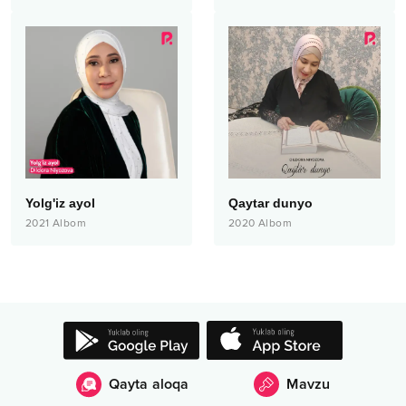
Yolg'iz ayol
Qaytar dunyo
2021
Albom
2020
Albom
Qayta aloqa
Mavzu