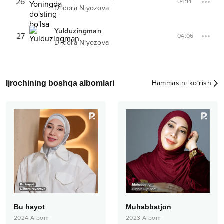
26
04:14
Dildora Niyozova
Yulduzingman
27
04:06
Dildora Niyozova
Ijrochining boshqa albomlari
Hammasini ko‘rish
Bu hayot
Muhabbatjon
2024
Albom
2023
Albom