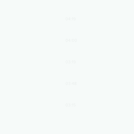
04:19
04:00
03:19
03:48
03:15