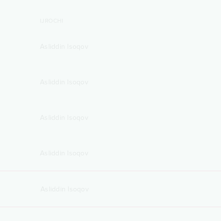
IJROCHI
Asliddin Isoqov
Asliddin Isoqov
Asliddin Isoqov
Asliddin Isoqov
Asliddin Isoqov