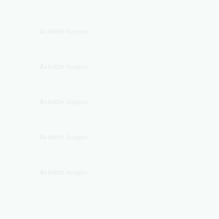
Asliddin Isoqov
Asliddin Isoqov
Asliddin Isoqov
Asliddin Isoqov
Asliddin Isoqov