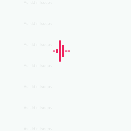
Asliddin Isoqov
Asliddin Isoqov
Asliddin Isoqov
Asliddin Isoqov
Asliddin Isoqov
Asliddin Isoqov
Asliddin Isoqov