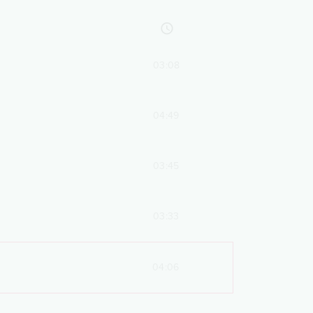
03:08
04:49
03:45
03:33
04:06