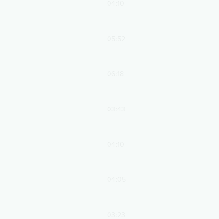
04:10
05:52
06:18
03:43
04:10
04:05
03:23