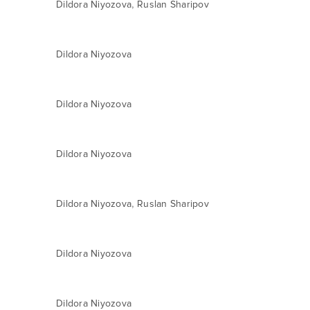
,
Dildora Niyozova
Ruslan Sharipov
Dildora Niyozova
Dildora Niyozova
Dildora Niyozova
,
Dildora Niyozova
Ruslan Sharipov
Dildora Niyozova
Dildora Niyozova