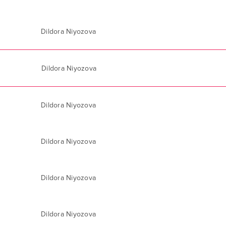
Dildora Niyozova
Dildora Niyozova
Dildora Niyozova
Dildora Niyozova
Dildora Niyozova
Dildora Niyozova