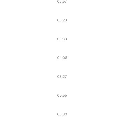
03:57
03:23
03:39
04:08
03:27
05:55
03:30