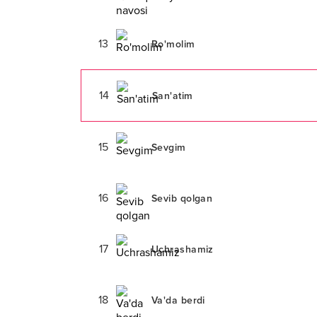
13
Ro'molim
14
San'atim
15
Sevgim
16
Sevib qolgan
17
Uchrashamiz
18
Va'da berdi