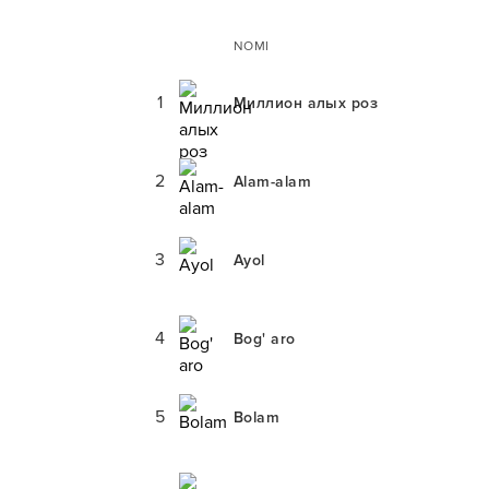
NOMI
1
Миллион алых роз
2
Alam-alam
3
Ayol
4
Bog' aro
5
Bolam