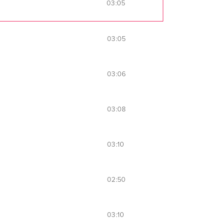
03:05
03:05
03:06
03:08
03:10
02:50
03:10