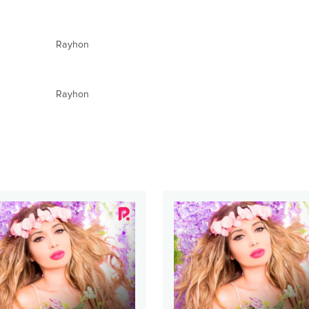
Rayhon
Rayhon