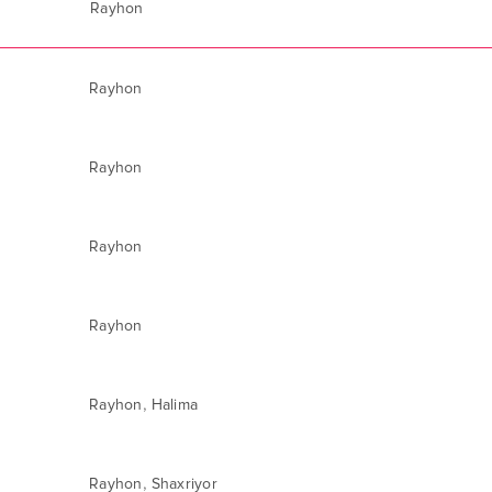
Rayhon
Rayhon
Rayhon
Rayhon
Rayhon
,
Rayhon
Halima
,
Rayhon
Shaxriyor