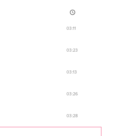
03:11
03:23
03:13
03:26
03:28