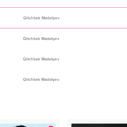
Qilichbek Madaliyev
Qilichbek Madaliyev
Qilichbek Madaliyev
Qilichbek Madaliyev