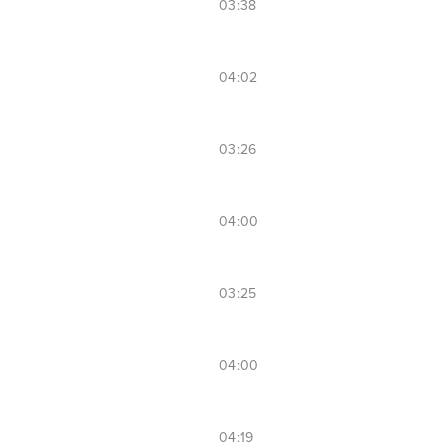
03:38
04:02
03:26
04:00
03:25
04:00
04:19