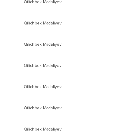
Qilichbek Madaliyev
Qilichbek Madaliyev
Qilichbek Madaliyev
Qilichbek Madaliyev
Qilichbek Madaliyev
Qilichbek Madaliyev
Qilichbek Madaliyev