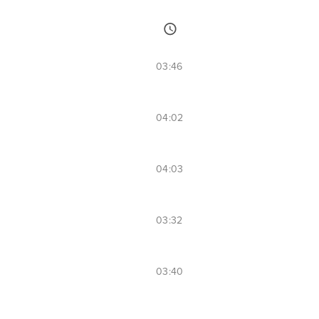
03:46
04:02
04:03
03:32
03:40