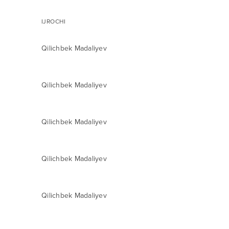
IJROCHI
Qilichbek Madaliyev
Qilichbek Madaliyev
Qilichbek Madaliyev
Qilichbek Madaliyev
Qilichbek Madaliyev