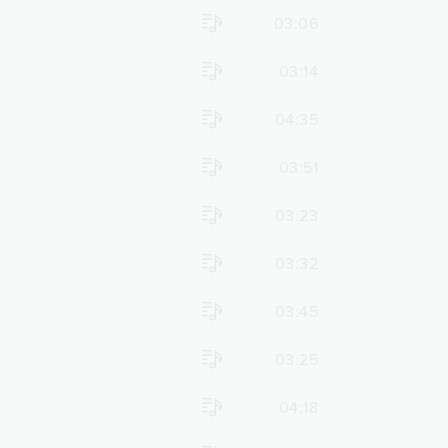
03:06
03:14
04:35
03:51
03:23
03:32
03:45
03:25
04:18