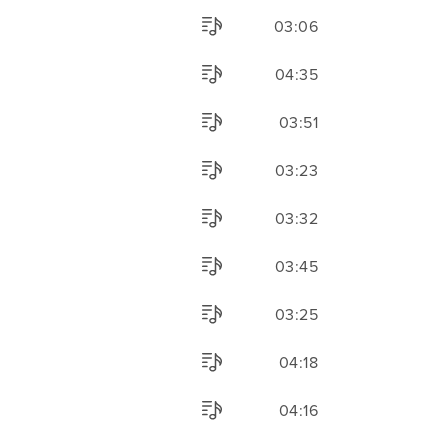
03:06
04:35
03:51
03:23
03:32
03:45
03:25
04:18
04:16