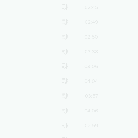
02:45
02:49
02:50
03:38
03:06
04:04
03:57
04:06
02:59