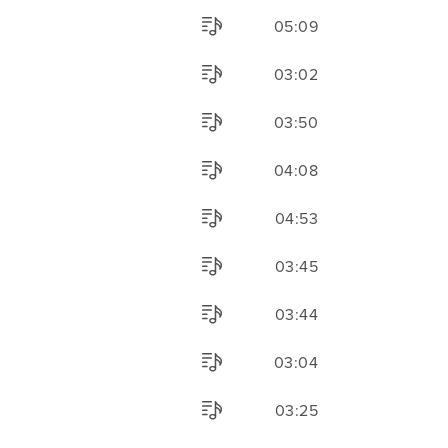
05:09
03:02
03:50
04:08
04:53
03:45
03:44
03:04
03:25