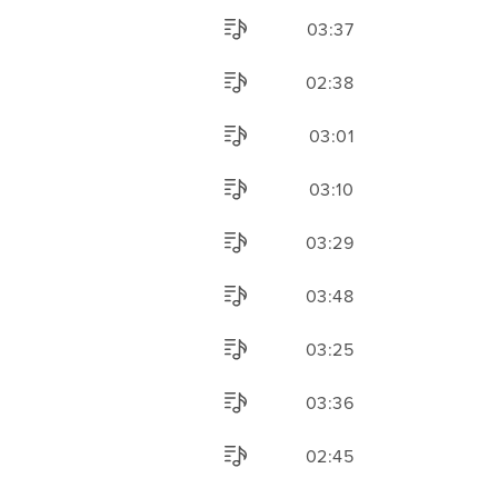
03:37
02:38
03:01
03:10
03:29
03:48
03:25
03:36
02:45