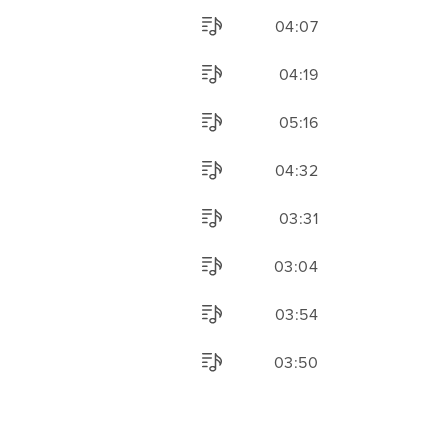
04:07
04:19
05:16
04:32
03:31
03:04
03:54
03:50