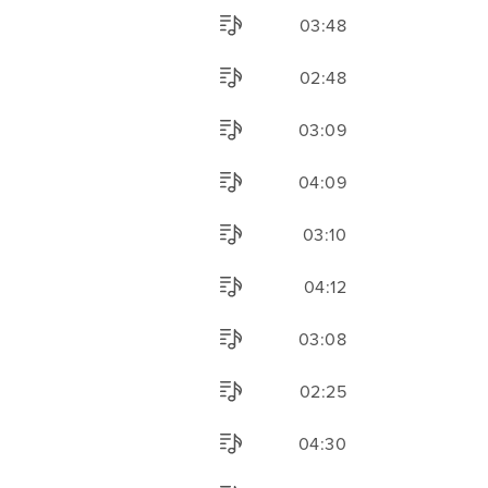
03:48
02:48
03:09
04:09
03:10
04:12
03:08
02:25
04:30