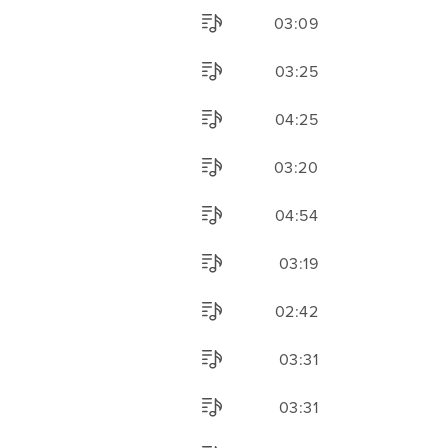
03:09
03:25
04:25
03:20
04:54
03:19
02:42
03:31
03:31