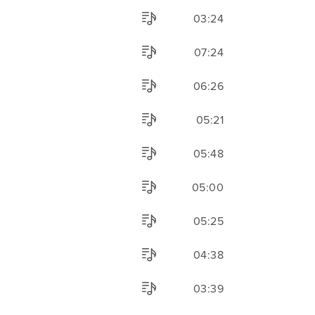
03:24
07:24
06:26
05:21
05:48
05:00
05:25
04:38
03:39