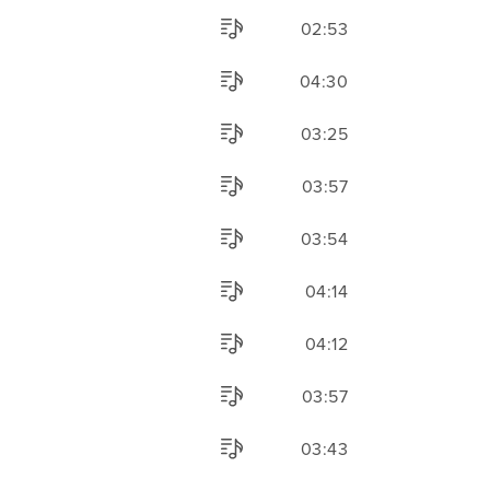
02:53
04:30
03:25
03:57
03:54
04:14
04:12
03:57
03:43