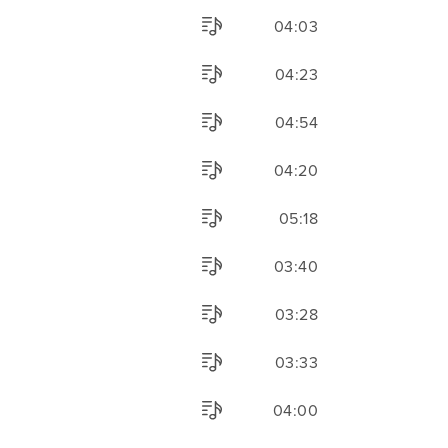
04:03
04:23
04:54
04:20
05:18
03:40
03:28
03:33
04:00