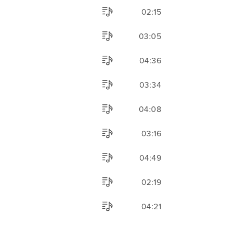
02:15
03:05
04:36
03:34
04:08
03:16
04:49
02:19
04:21