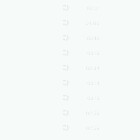
02:01
04:06
03:10
03:18
03:34
03:14
03:13
02:58
02:59