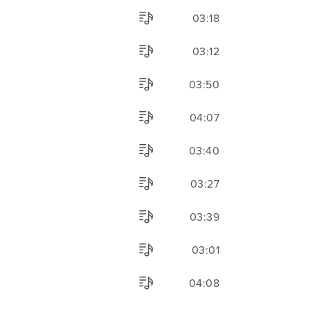
03:18
03:12
03:50
04:07
03:40
03:27
03:39
03:01
04:08