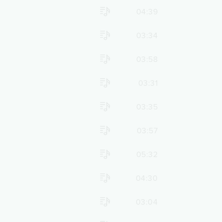
04:39
03:34
03:58
03:31
03:35
03:57
05:32
04:30
03:04