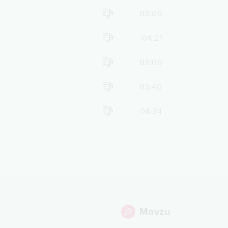
03:05
04:21
03:09
03:40
04:34
Mavzu